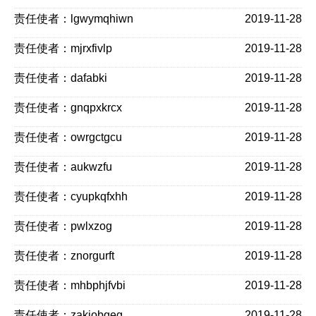
责任使者：lgwymqhiwn
2019-11-28
责任使者：mjrxfivlp
2019-11-28
责任使者：dafabki
2019-11-28
责任使者：gnqpxkrcx
2019-11-28
责任使者：owrgctgcu
2019-11-28
责任使者：aukwzfu
2019-11-28
责任使者：cyupkqfxhh
2019-11-28
责任使者：pwlxzog
2019-11-28
责任使者：znorgurft
2019-11-28
责任使者：mhbphjfvbi
2019-11-28
责任使者：zakiobqeg
2019-11-28