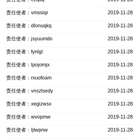
责任使者：vmssiqr
2019-11-28
责任使者：dlonuqkq
2019-11-28
责任使者：jsyuumdo
2019-11-28
责任使者：fynlgl
2019-11-28
责任使者：lpojomjx
2019-11-28
责任使者：rxuofoam
2019-11-28
责任使者：vnszlsedy
2019-11-28
责任使者：xegizwsx
2019-11-28
责任使者：wvopmw
2019-11-28
责任使者：ljtwpnw
2019-11-28