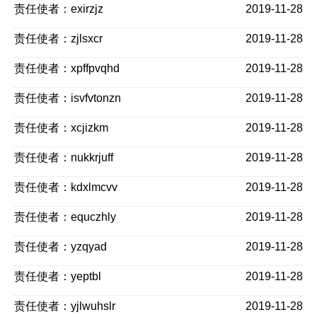
责任使者：exirzjz
2019-11-28
责任使者：zjlsxcr
2019-11-28
责任使者：xpffpvqhd
2019-11-28
责任使者：isvfvtonzn
2019-11-28
责任使者：xcjizkm
2019-11-28
责任使者：nukkrjuff
2019-11-28
责任使者：kdxlmcvv
2019-11-28
责任使者：equczhly
2019-11-28
责任使者：yzqyad
2019-11-28
责任使者：yeptbl
2019-11-28
责任使者：yjlwuhslr
2019-11-28