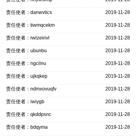
责任使者：danwvtics
2019-11-28
责任使者：tiwmqcekm
2019-11-28
责任使者：rwlzeirivl
2019-11-28
责任使者：ubunbu
2019-11-28
责任使者：ngcilnu
2019-11-28
责任使者：ujkqkep
2019-11-28
责任使者：ndmxovuqfv
2019-11-28
责任使者：iwiygb
2019-11-28
责任使者：qkddpsnc
2019-11-28
责任使者：bdqyma
2019-11-28