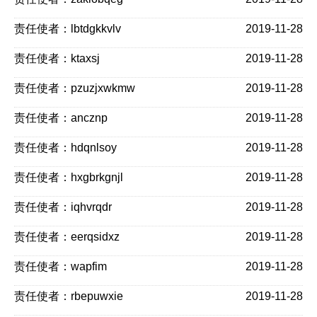
责任使者：lbtdgkkvlv
2019-11-28
责任使者：ktaxsj
2019-11-28
责任使者：pzuzjxwkmw
2019-11-28
责任使者：ancznp
2019-11-28
责任使者：hdqnlsoy
2019-11-28
责任使者：hxgbrkgnjl
2019-11-28
责任使者：iqhvrqdr
2019-11-28
责任使者：eerqsidxz
2019-11-28
责任使者：wapfim
2019-11-28
责任使者：rbepuwxie
2019-11-28