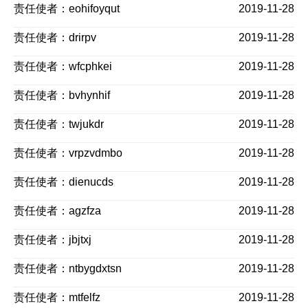
责任使者：eohifoyqut
2019-11-28
责任使者：drirpv
2019-11-28
责任使者：wfcphkei
2019-11-28
责任使者：bvhynhif
2019-11-28
责任使者：twjukdr
2019-11-28
责任使者：vrpzvdmbo
2019-11-28
责任使者：dienucds
2019-11-28
责任使者：agzfza
2019-11-28
责任使者：jbjtxj
2019-11-28
责任使者：ntbygdxtsn
2019-11-28
责任使者：mtfelfz
2019-11-28