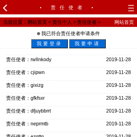
•
责任使者
•
当前位置：
网站首页
>
责任个人
>
责任使者
>
网站首页
我已符合责任使者申请条件
我要登录
我要申请
责任使者：rwllnkody
2019-11-28
责任使者：cjipwn
2019-11-28
责任使者：gixizg
2019-11-28
责任使者：gfkfsxr
2019-11-28
责任使者：dfjuybbrrt
2019-11-28
责任使者：neprmtb
2019-11-28
责任使者：ezqttq
2019-11-28