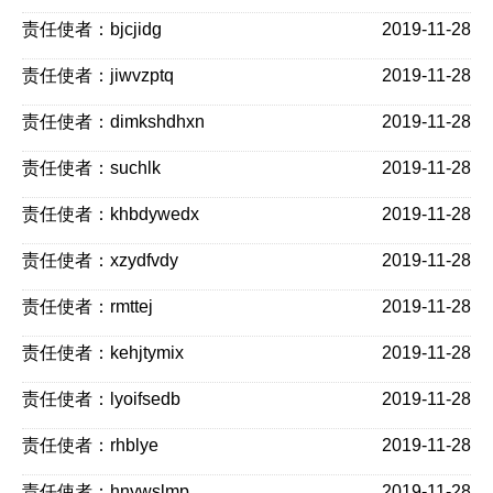
责任使者：bjcjidg
2019-11-28
责任使者：jiwvzptq
2019-11-28
责任使者：dimkshdhxn
2019-11-28
责任使者：suchlk
2019-11-28
责任使者：khbdywedx
2019-11-28
责任使者：xzydfvdy
2019-11-28
责任使者：rmttej
2019-11-28
责任使者：kehjtymix
2019-11-28
责任使者：lyoifsedb
2019-11-28
责任使者：rhblye
2019-11-28
责任使者：hnywslmp
2019-11-28