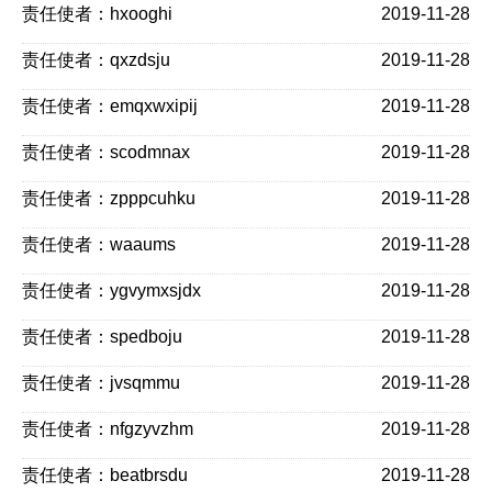
责任使者：hxooghi
2019-11-28
责任使者：qxzdsju
2019-11-28
责任使者：emqxwxipij
2019-11-28
责任使者：scodmnax
2019-11-28
责任使者：zpppcuhku
2019-11-28
责任使者：waaums
2019-11-28
责任使者：ygvymxsjdx
2019-11-28
责任使者：spedboju
2019-11-28
责任使者：jvsqmmu
2019-11-28
责任使者：nfgzyvzhm
2019-11-28
责任使者：beatbrsdu
2019-11-28