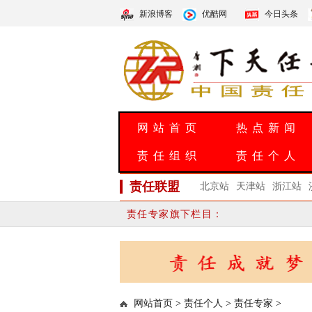
新浪博客
优酷网
今日头条
网站首页
热点新闻
责任组织
责任个人
责任联盟
北京站
天津站
浙江站
责任专家旗下栏目：
网站首页
>
责任个人
>
责任专家
>