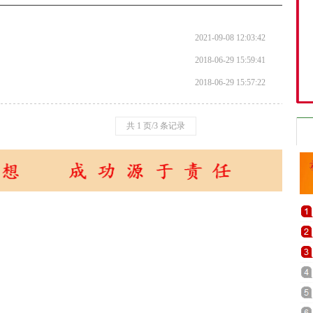
2021-09-08 12:03:42
2018-06-29 15:59:41
2018-06-29 15:57:22
共 1 页/3 条记录