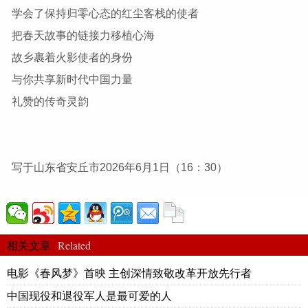
学会了保持归零心态的红尘客栈的使者
把春天故事的链接力移植心海
故乡裹着火影使者的身份
与你共享新时代中国力量
礼赞的传奇灵韵
写于山东省安丘市2026年6月1日（16：30）
Related
相关文章
电影《春风梦》首映 主创深情致敬改革开放先行者
中国现役和退役军人是最可爱的人